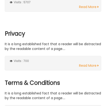
Visits : 5707
Read More
Privacy
It is a long established fact that a reader will be distracted
by the readable content of a page....
Visits : 700
Read More
Terms & Conditions
It is a long established fact that a reader will be distracted
by the readable content of a page....