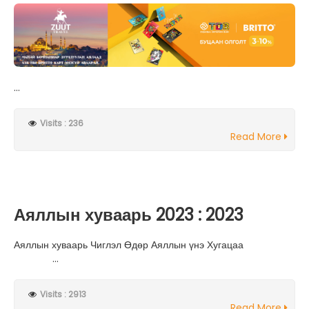
...
Visits : 236
Read More
Аяллын хуваарь 2023 : 2023
Аяллын хуваарь Чиглэл Өдөр Аяллын үнэ Хугацаа
...
Visits : 2913
Read More