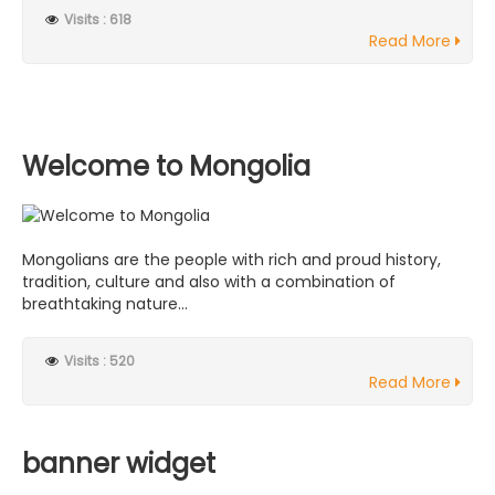
Visits : 618
Read More
Welcome to Mongolia
Mongolians are the people with rich and proud history,
tradition, culture and also with a combination of
breathtaking nature...
Visits : 520
Read More
banner widget