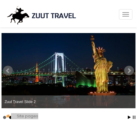
Zuut Travel Slide 2
Site pages