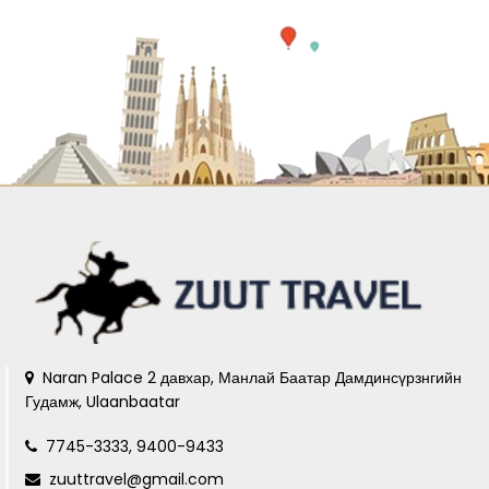
Naran Palace 2 давхар, Манлай Баатар Дамдинсүрзнгийн
Гудамж, Ulaanbaatar
7745-3333, 9400-9433
zuuttravel@gmail.com