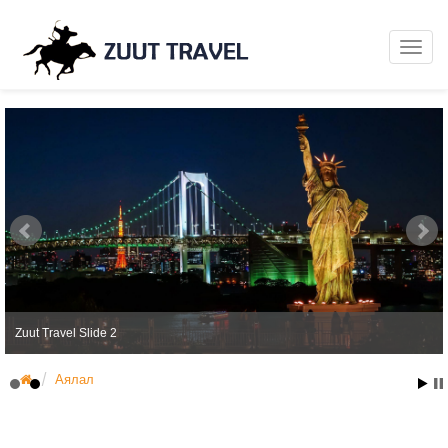
Zuut Travel Slide 2
Аялал