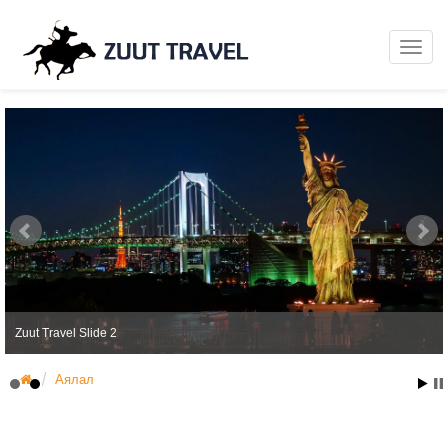
Zuut Travel Slide 2
Аялал