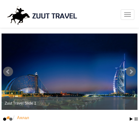
Zuut Travel Slide 1
Аялал