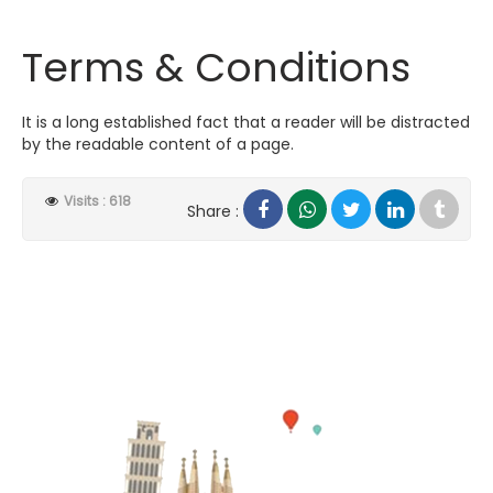
Terms & Conditions
It is a long established fact that a reader will be distracted
by the readable content of a page.
Visits : 618
Share :