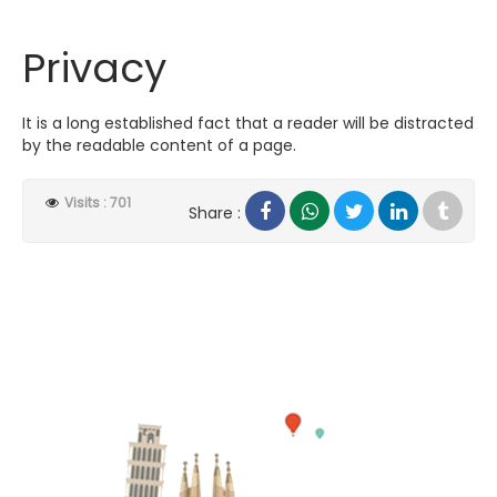
Privacy
It is a long established fact that a reader will be distracted
by the readable content of a page.
Visits : 701
Share :