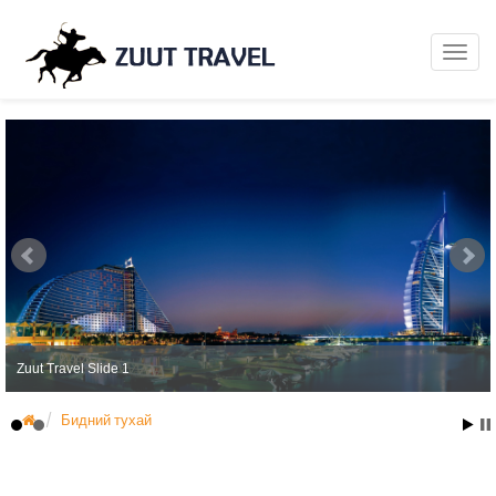
Zuut Travel Slide 1
Бидний тухай