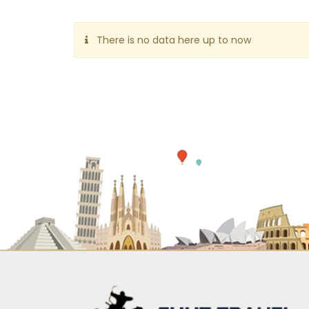
There is no data here up to now