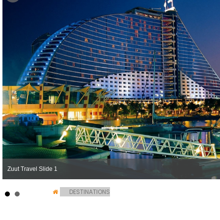
Zuut Travel Slide 1
DESTINATIONS