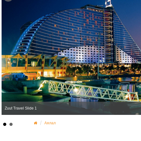
Zuut Travel Slide 1
Аялал