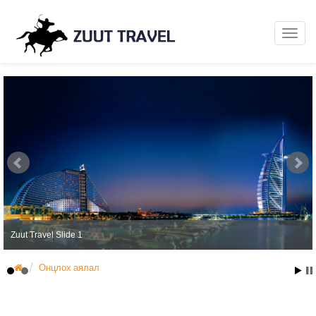
Zuut Travel Slide 1
Онцлох аялал