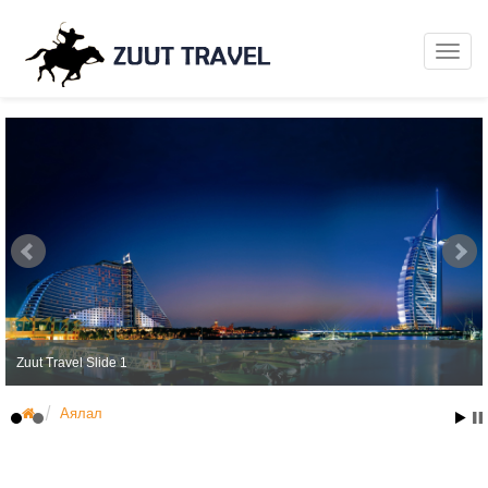
Zuut Travel Slide 1
Аялал