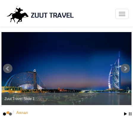
Zuut Travel Slide 1
Аялал