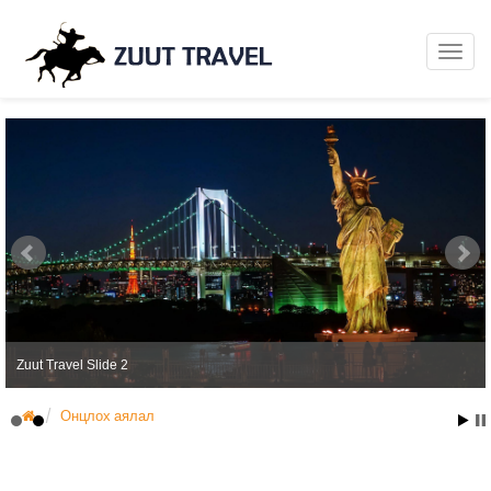
Zuut Travel Slide 2
Онцлох аялал