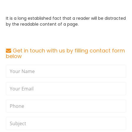
It is a long established fact that a reader will be distracted
by the readable content of a page.
Get in touch with us by filling contact form
below