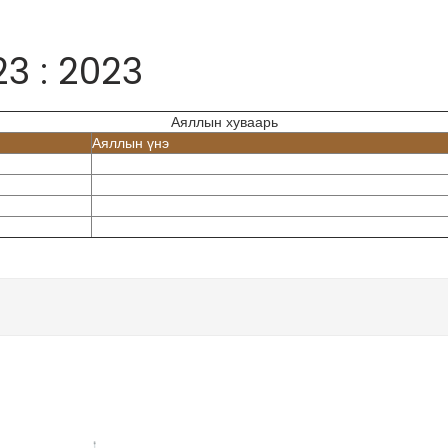
3 : 2023
Аяллын хуваарь
Аяллын үнэ