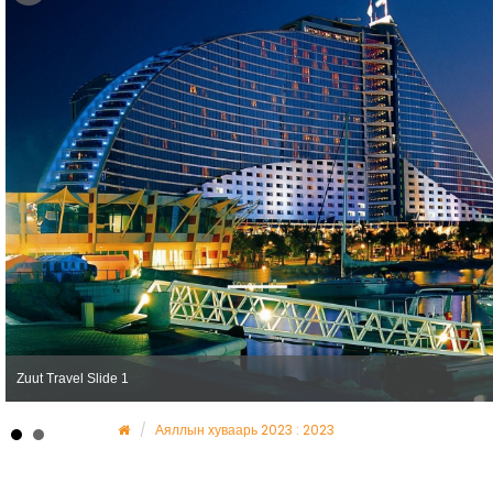
Zuut Travel Slide 1
Аяллын хуваарь 2023 : 2023